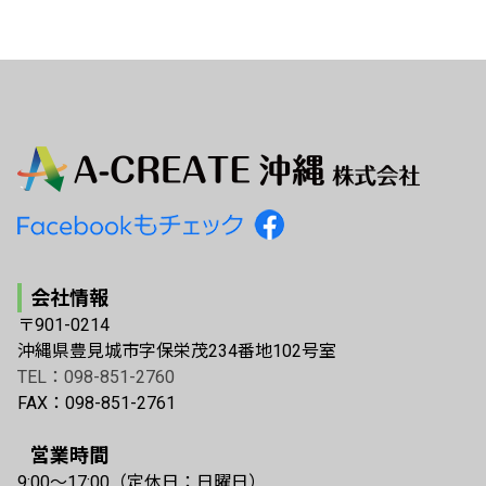
会社情報
〒901-0214
沖縄県豊見城市字保栄茂234番地102号室
TEL：098-851-2760
FAX：098-851-2761
営業時間
9:00〜17:00（定休日：日曜日）