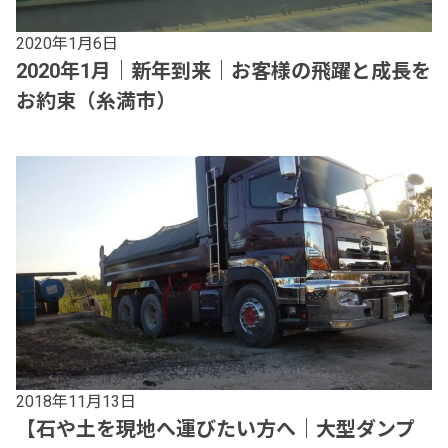
2020年1月6日
2020年1月｜新年到来｜お客様の飛躍と成長を
お約束（糸満市）
2018年11月13日
【石や土を現地へ運びたい方へ｜大型ダンプ