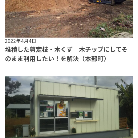
2022年4月4日
堆積した剪定枝・木くず｜木チップにしてそ
のまま利用したい！を解決（本部町）