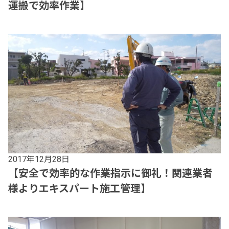
運搬で効率作業】
2017年12月28日
【安全で効率的な作業指示に御礼！関連業者
様よりエキスパート施工管理】