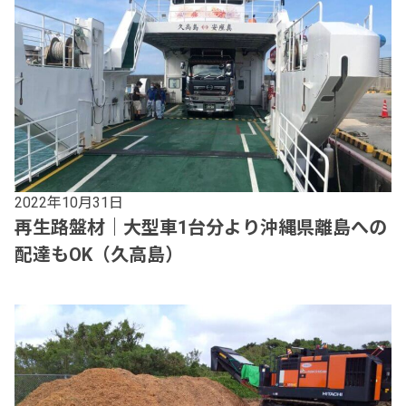
2022年10月31日
再生路盤材｜大型車1台分より沖縄県離島への
配達もOK（久高島）