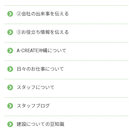
②会社の出来事を伝える
③お役立ち情報を伝える
A-CREATE沖縄について
日々のお仕事について
スタッフについて
スタッフブログ
建設についての豆知識