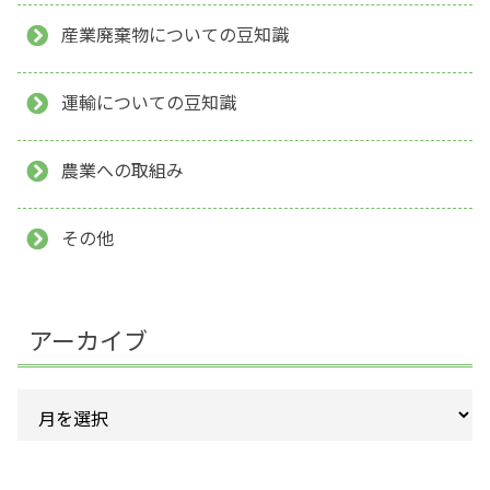
産業廃棄物についての豆知識
運輸についての豆知識
農業への取組み
その他
アーカイブ