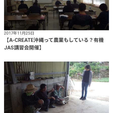
2017年11月25日
【A-CREATE沖縄って農業もしている？有機
JAS講習会開催】