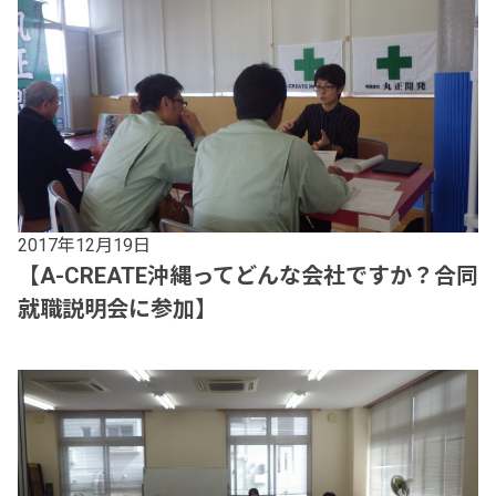
2017年12月19日
【A-CREATE沖縄ってどんな会社ですか？合同
就職説明会に参加】