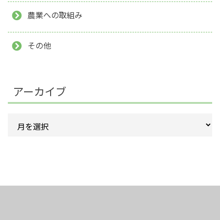
農業への取組み
その他
アーカイブ