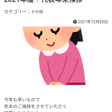
カテゴリー：
その他
2021年12月30日
今年も早いもので
年末のご挨拶をさせていただく