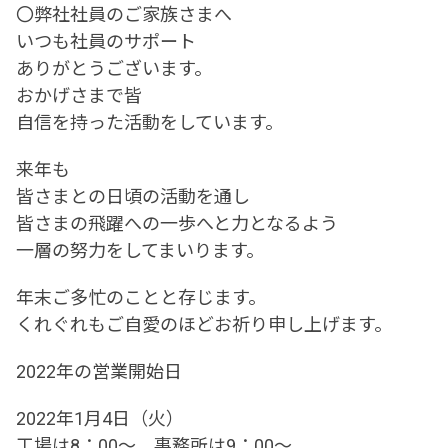
〇弊社社員のご家族さまへ
いつも社員のサポート
ありがとうございます。
おかげさまで皆
自信を持った活動をしています。
来年も
皆さまとの日頃の活動を通し
皆さまの飛躍への一歩へと力となるよう
一層の努力をしてまいります。
年末ご多忙のことと存じます。
くれぐれもご自愛のほどお祈り申し上げます。
2022年の営業開始日
2022年1月4日（火）
工場は8：00～ 事務所は9：00～