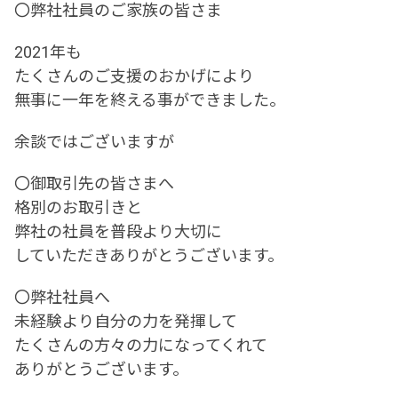
〇弊社社員のご家族の皆さま
2021年も
たくさんのご支援のおかげにより
無事に一年を終える事ができました。
余談ではございますが
〇御取引先の皆さまへ
格別のお取引きと
弊社の社員を普段より大切に
していただきありがとうございます。
〇弊社社員へ
未経験より自分の力を発揮して
たくさんの方々の力になってくれて
ありがとうございます。