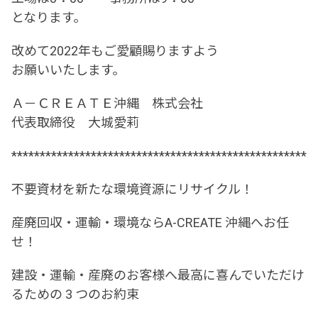
となります。
改めて2022年もご愛顧賜りますよう
お願いいたします。
Ａ－ＣＲＥＡＴＥ沖縄 株式会社
代表取締役 大城愛莉
******************************************************
不要資材を新たな環境資源にリサイクル！
産廃回収・運輸・環境ならA-CREATE 沖縄へお任
せ！
建設・運輸・産廃のお客様へ最高に喜んでいただけ
るための 3 つのお約束