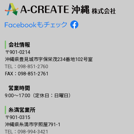
会社情報
〒901-0214
沖縄県豊見城市字保栄茂234番地102号室
TEL：098-851-2760
FAX：098-851-2761
営業時間
9:00〜17:00（定休日：日曜日）
糸満営業所
〒901-0315
沖縄県糸満市字照屋791-1
TEL：098-994-3421