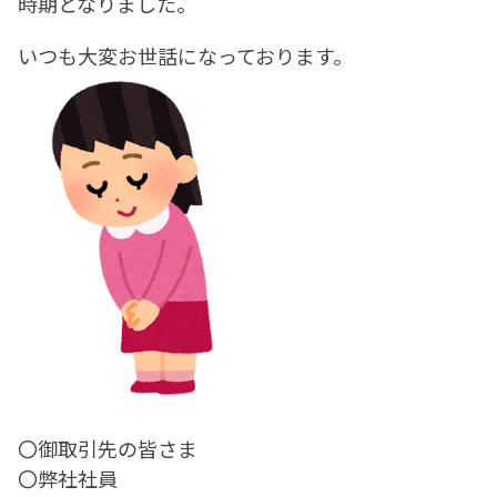
時期となりました。
いつも大変お世話になっております。
〇御取引先の皆さま
〇弊社社員