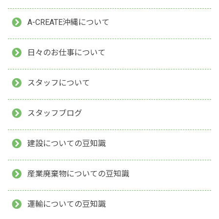
A-CREATE沖縄について
日々のお仕事について
スタッフについて
スタッフブログ
建設についての豆知識
産業廃棄物についての豆知識
運輸についての豆知識