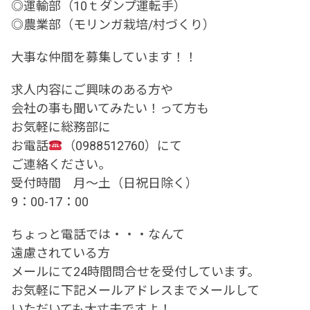
◎運輸部（10ｔダンプ運転手）
◎農業部（モリンガ栽培/村づくり）
大事な仲間を募集しています！！
求人内容にご興味のある方や
会社の事も聞いてみたい！って方も
お気軽に総務部に
お電話
（0988512760）にて
ご連絡ください。
受付時間 月～土（日祝日除く）
9：00-17：00
ちょっと電話では・・・なんて
遠慮されている方
メールにて24時間問合せを受付しています。
お気軽に下記メールアドレスまでメールして
いただいても大丈夫ですよ！