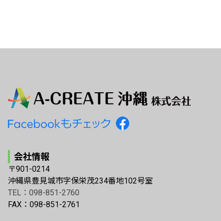
会社情報
〒901-0214
沖縄県豊見城市字保栄茂234番地102号室
TEL：098-851-2760
FAX：098-851-2761