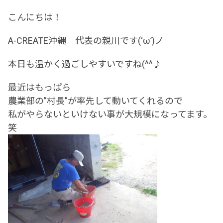
こんにちは！
A-CREATE沖縄 代表の親川です(‘ω’)ノ
本日も温かく過ごしやすいですね(^^♪
最近はもっぱら
農業部の”村長”が率先して動いてくれるので
私がやらないといけない事が大規模になってます。
笑