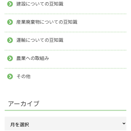
建設についての豆知識
産業廃棄物についての豆知識
運輸についての豆知識
農業への取組み
その他
アーカイブ