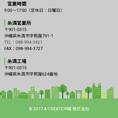
営業時間
9:00〜17:00（定休日：日曜日）
糸満営業所
〒901-0315
沖縄県糸満市字照屋791-1
TEL：098-994-3421
FAX：098-994-3727
糸満工場
〒901-0315
沖縄県糸満市字照屋624番地
© 2017 A-CREATE沖縄 株式会社