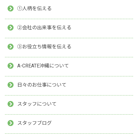
①人柄を伝える
②会社の出来事を伝える
③お役立ち情報を伝える
A-CREATE沖縄について
日々のお仕事について
スタッフについて
スタッフブログ