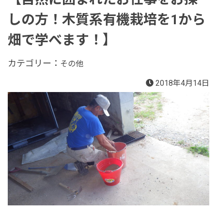
しの方！木質系有機栽培を1から
畑で学べます！】
カテゴリー：
その他
2018年4月14日