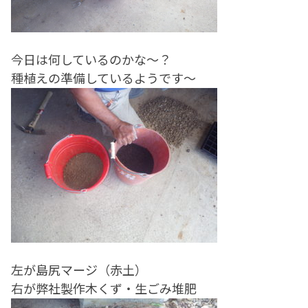
今日は何しているのかな～？
種植えの準備しているようです～
左が島尻マージ（赤土）
右が弊社製作木くず・生ごみ堆肥