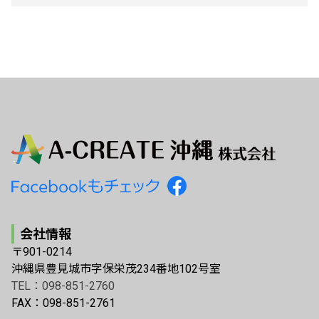
会社情報
〒901-0214
沖縄県豊見城市字保栄茂234番地102号室
TEL：098-851-2760
FAX：098-851-2761