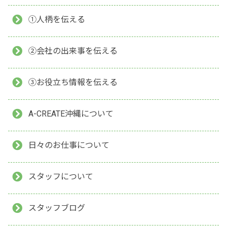
①人柄を伝える
②会社の出来事を伝える
③お役立ち情報を伝える
A-CREATE沖縄について
日々のお仕事について
スタッフについて
スタッフブログ