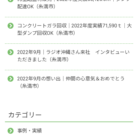
配達OK（糸満市）
コンクリートガラ回収｜2022年度実績71,590ｔ｜大
型ダンプ回収OK（糸満市）
2022年9月｜ラジオ沖縄さん来社 インタビューい
ただきました（糸満市）
2022年9月の想い出｜仲間の心意気＆おめでとう
（糸満市）
カテゴリー
事例・実績