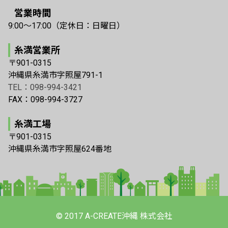
営業時間
9:00〜17:00（定休日：日曜日）
糸満営業所
〒901-0315
沖縄県糸満市字照屋791-1
TEL：098-994-3421
FAX：098-994-3727
糸満工場
〒901-0315
沖縄県糸満市字照屋624番地
© 2017 A-CREATE沖縄 株式会社