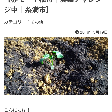
ジ中｜糸満市】
カテゴリー：
その他
2018年5月19日
こんにちは！