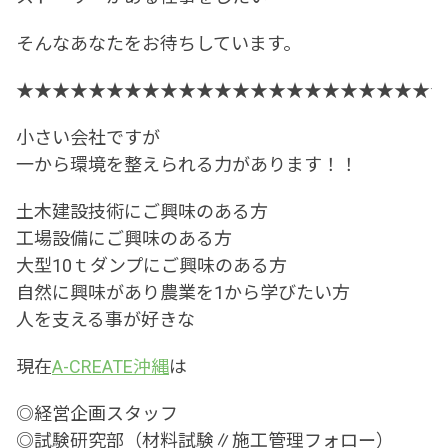
そんなあなたをお待ちしています。
★★★★★★★★★★★★★★★★★★★★★★★★
小さい会社ですが
一から環境を整えられる力があります！！
土木建設技術にご興味のある方
工場設備にご興味のある方
大型10ｔダンプにご興味のある方
自然に興味があり農業を1から学びたい方
人を支える事が好きな
現在
A-CREATE沖縄
は
◎経営企画スタッフ
◎試験研究部（材料試験∥施工管理フォロー）