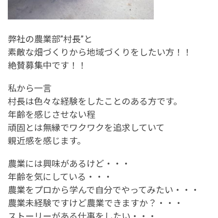
弊社の農業部”村長”と
素敵な畑づくりから地域づくりをしたい方！！
絶賛募集中です！！
私から一言
村長は色々な経験をしたことのある方です。
年齢を感じさせない程
頑固とは無縁でワクワクを追求していて
親近感を感じます。
農業には興味があるけど・・・
年齢を気にしている・・・
農業をプロから学んで自分でやってみたい・・・
農業未経験ですけど農業できますか？・・・
ストーリーがある仕事をしたい・・・