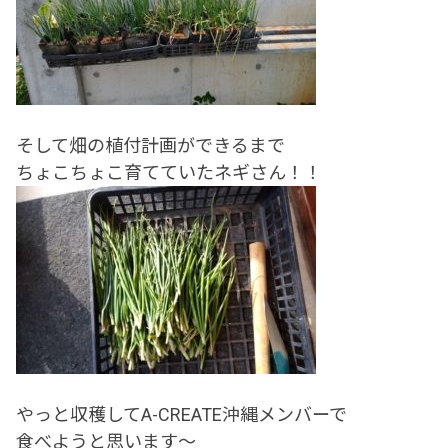
そして畑の植付計画ができるまで
ちょこちょこ育てていたネギさん！！
やっと収穫してA-CREATE沖縄メンバーで
食べようと思います～