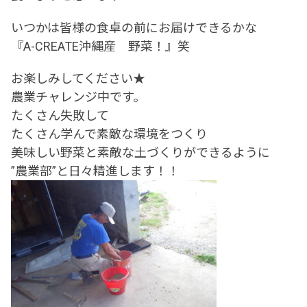
いつかは皆様の食卓の前にお届けできるかな
『A-CREATE沖縄産 野菜！』笑
お楽しみしてください★
農業チャレンジ中です。
たくさん失敗して
たくさん学んで素敵な環境をつくり
美味しい野菜と素敵な土づくりができるように
”農業部”と日々精進します！！