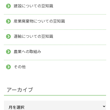
建設についての豆知識
産業廃棄物についての豆知識
運輸についての豆知識
農業への取組み
その他
アーカイブ