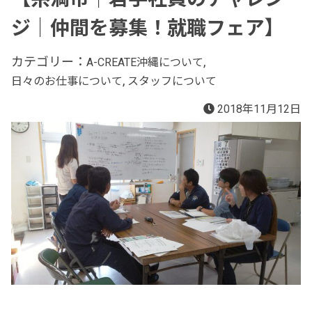
ジ｜仲間を募集！就職フェア】
カテゴリー：
,
A-CREATE沖縄について
,
日々のお仕事について
スタッフについて
2018年11月12日