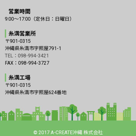
営業時間
9:00〜17:00（定休日：日曜日）
糸満営業所
〒901-0315
沖縄県糸満市字照屋791-1
TEL：098-994-3421
FAX：098-994-3727
糸満工場
〒901-0315
沖縄県糸満市字照屋624番地
© 2017 A-CREATE沖縄 株式会社