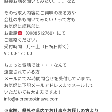
直接お話を聞いてみたい。。。など
その他求人内容にご興味のある方や
会社の事も聞いてみたい！って方も
お気軽に総務部に
お電話
（0988512760）にて
ご連絡ください。
受付時間 月～土（日祝日除く）
9：00-17：00
ちょっと電話では・・・なんて
遠慮されている方
メールにて24時間問合せを受付しています。
お気軽に下記メールアドレスまでメールして
いただいても大丈夫ですよ！
info@a-createokinawa.com
※実際、県外や県内でお仕事をお探しの方より