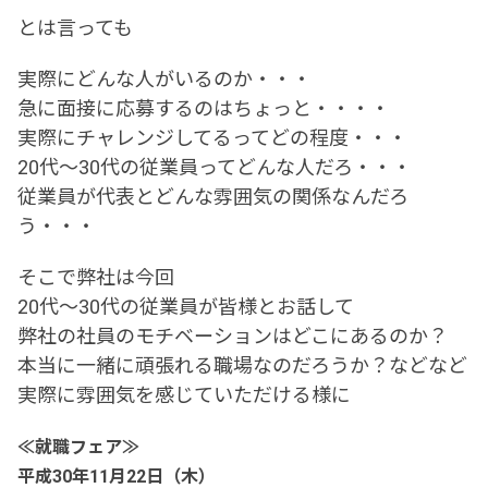
とは言っても
実際にどんな人がいるのか・・・
急に面接に応募するのはちょっと・・・・
実際にチャレンジしてるってどの程度・・・
20代～30代の従業員ってどんな人だろ・・・
従業員が代表とどんな雰囲気の関係なんだろ
う・・・
そこで弊社は今回
20代～30代の従業員が皆様とお話して
弊社の社員のモチベーションはどこにあるのか？
本当に一緒に頑張れる職場なのだろうか？などなど
実際に雰囲気を感じていただける様に
≪就職フェア≫
平成30年11月22日（木）