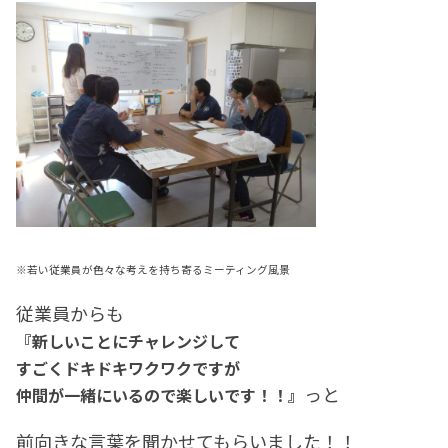
※若い従業員が色々な考えを持ち寄るミーティング風景
従業員からも
『新しいことにチャレンジして
すごくドキドキワクワクですが
っと
仲間が一緒にいるので
楽しいです！！』
前向きな言葉を聞かせてもらいました！！