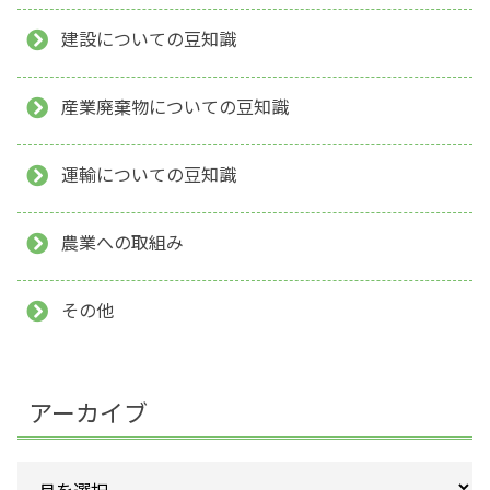
建設についての豆知識
産業廃棄物についての豆知識
運輸についての豆知識
農業への取組み
その他
アーカイブ