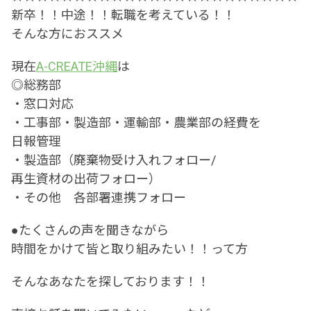
新卒！！中途！！転職を考えている！！
そんな方におススメ
現在
A-CREATE沖縄
は
◎総務部
・窓口対応
・工事部・製造部・運輸部・農業部の経費を
日報管理
・製造部（廃棄物受け入れフォロー/
再生資材の出荷フォロー）
・その他 各部署連携フォロー
●たくさんの声を聞きながら
時間をかけて皆と取り組みたい！！って方
そんなあなたを探しております！！