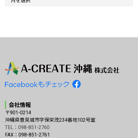
会社情報
〒901-0214
沖縄県豊見城市字保栄茂234番地102号室
TEL：098-851-2760
FAX：098-851-2761