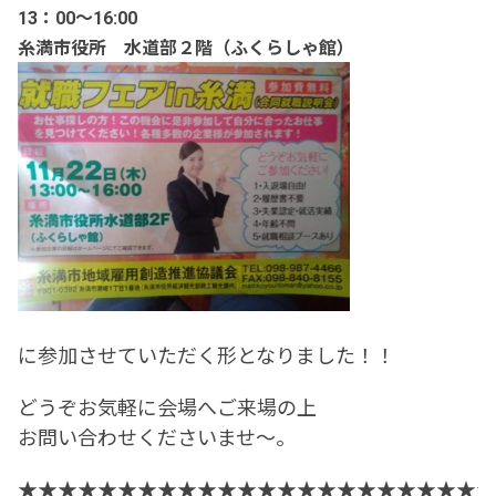
13：00～16:00
糸満市役所 水道部２階（ふくらしゃ館）
に参加させていただく形となりました！！
どうぞお気軽に会場へご来場の上
お問い合わせくださいませ～。
★★★★★★★★★★★★★★★★★★★★★★★★