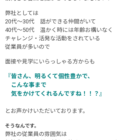
弊社としては
20代～30代 話ができる仲間がいて
40代～50代 温かく時には年齢お構いなく
チャレンジ・活発な活動をされている
従業員が多いので
面接や見学にいらっしゃる方からも
『皆さん、明るくて個性豊かで、
こんな事まで
気をかけてくれるんですね！！？』
とお声かけいただいております。
そうなんです。
弊社の従業員の雰囲気は