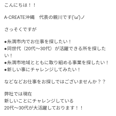
こんにちは！！
A-CREATE沖縄 代表の親川です(‘ω’)ノ
さっそくですが
●糸満市内でお仕事を探したい！
●同世代（20代～30代）が活躍できる所を探した
い！
●糸満市地域とともに取り組める事業を探したい！
●新しい事にチャレンジしてみたい！
などなどお仕事をお探しではございませんか？？
弊社では現在
新しいことにチャレンジしている
20代～30代が大活躍しております！！