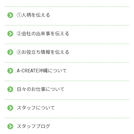
①人柄を伝える
②会社の出来事を伝える
③お役立ち情報を伝える
A-CREATE沖縄について
日々のお仕事について
スタッフについて
スタッフブログ