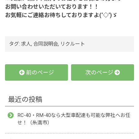
お問い合わせいただいております！！
お気軽にご連絡お待ちしておりますよ(‘◇’)ゞ
タグ:
求人
,
合同説明会
,
リクルート
前のページ
次のページ
最近の投稿
RC-40・RM-40なら大型車配達も可能な弊社へお任
せ！（糸満市）