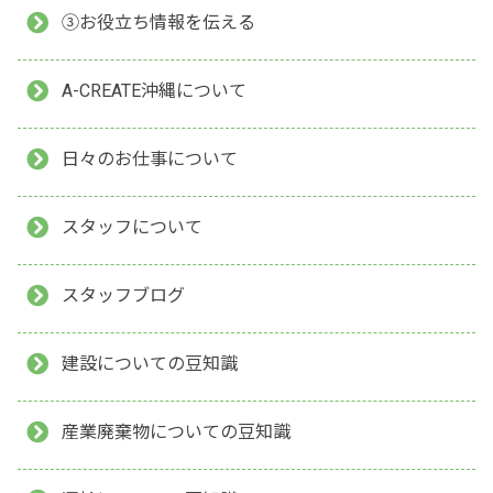
③お役立ち情報を伝える
A-CREATE沖縄について
日々のお仕事について
スタッフについて
スタッフブログ
建設についての豆知識
産業廃棄物についての豆知識