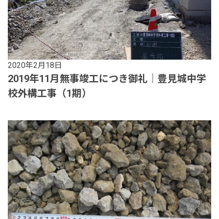
2020年2月18日
2019年11月無事竣工につき御礼｜豊見城中学
校外構工事（1期）