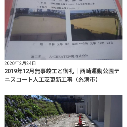
2020年2月24日
2019年12月無事竣工と御礼｜西崎運動公園テ
ニスコート人工芝更新工事（糸満市）