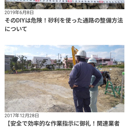
2019年6月8日
そのDIYは危険！砂利を使った通路の整備方法
について
2017年12月28日
【安全で効率的な作業指示に御礼！関連業者