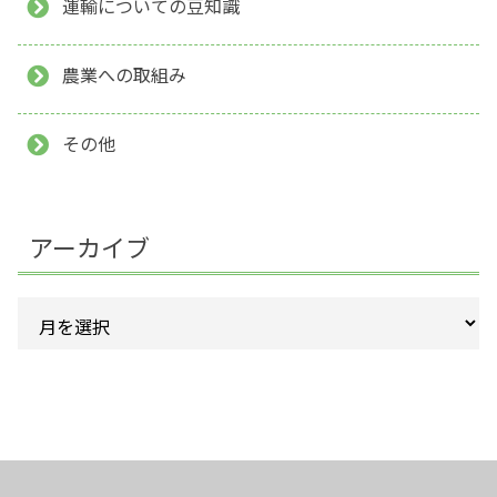
運輸についての豆知識
農業への取組み
その他
アーカイブ