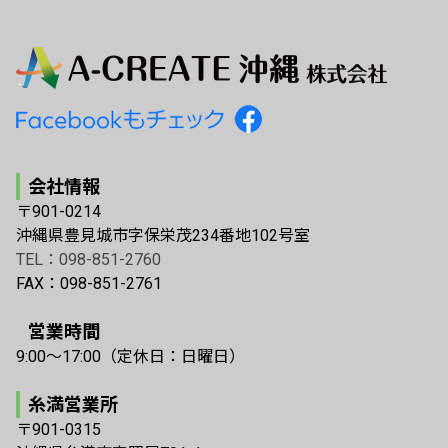
会社情報
〒901-0214
沖縄県豊見城市字保栄茂234番地102号室
TEL：098-851-2760
FAX：098-851-2761
営業時間
9:00〜17:00（定休日：日曜日）
糸満営業所
〒901-0315