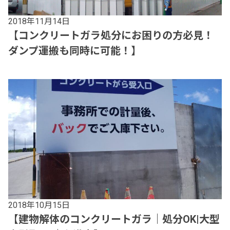
2018年11月14日
【コンクリートガラ処分にお困りの方必見！
ダンプ運搬も同時に可能！】
2018年10月15日
【建物解体のコンクリートガラ｜処分OK|大型