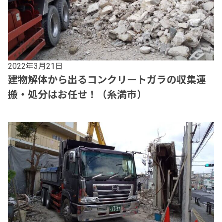
2022年3月21日
建物解体から出るコンクリートガラの収集運
搬・処分はお任せ！（糸満市）