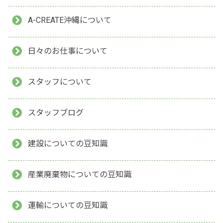
A-CREATE沖縄について
日々のお仕事について
スタッフについて
スタッフブログ
建設についての豆知識
産業廃棄物についての豆知識
運輸についての豆知識