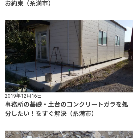
お約束（糸満市）
2019年12月16日
事務所の基礎・土台のコンクリートガラを処
分したい！をすぐ解決（糸満市）