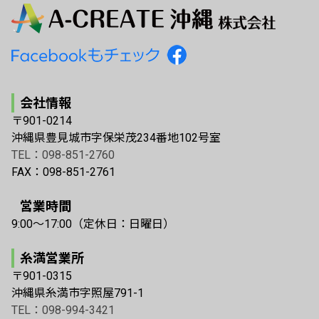
会社情報
〒901-0214
沖縄県豊見城市字保栄茂234番地102号室
TEL：098-851-2760
FAX：098-851-2761
営業時間
9:00〜17:00（定休日：日曜日）
糸満営業所
〒901-0315
沖縄県糸満市字照屋791-1
TEL：098-994-3421