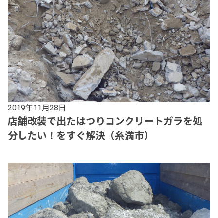
2019年11月28日
店舗改装で出たはつりコンクリートガラを処
分したい！をすぐ解決（糸満市）