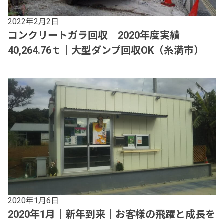
2022年2月2日
コンクリートガラ回収｜2020年度実績
40,264.76ｔ｜大型ダンプ回収OK（糸満市）
2020年1月6日
2020年1月｜新年到来｜お客様の飛躍と成長を