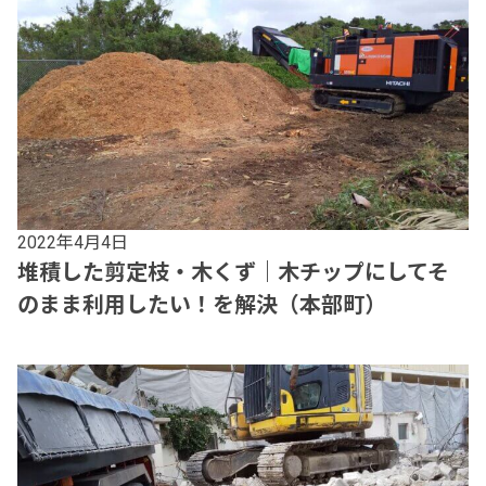
2022年4月4日
堆積した剪定枝・木くず｜木チップにしてそ
のまま利用したい！を解決（本部町）