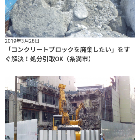
2019年3月28日
「コンクリートブロックを廃棄したい」をす
ぐ解決！処分引取OK（糸満市）