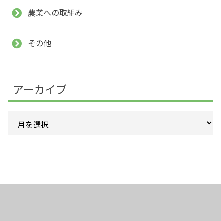
農業への取組み
その他
アーカイブ